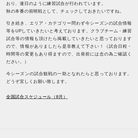
おり、連日のように練習試合が行われています。
秋の本番の前哨戦として、チェックしておきたいですね。
引き続き、エリア・カテゴリー問わず今シーズンの試合情報
等をUPしていきたいと考えております。クラブチーム・練習
試合等の情報も頂けたら掲載していきたいと思っております
ので、情報がありましたら是非教えて下さい！（試合日程・
時間等の変更もあり得ますので、出発前には念の為ご確認く
ださい。）
今シーズンの試合観戦の一助となれたらと思っております。
どうぞ宜しくお願い致します。
全国試合スケジュール（8月）