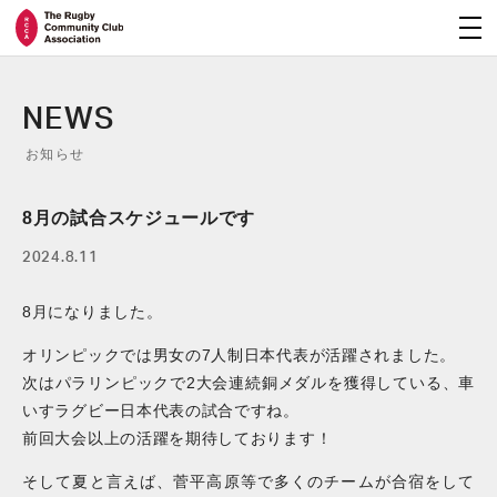
NEWS
お知らせ
8月の試合スケジュールです
2024.8.11
8月になりました。
オリンピックでは男女の7人制日本代表が活躍されました。
次はパラリンピックで2大会連続銅メダルを獲得している、車
いすラグビー日本代表の試合ですね。
前回大会以上の活躍を期待しております！
そして夏と言えば、菅平高原等で多くのチームが合宿をして