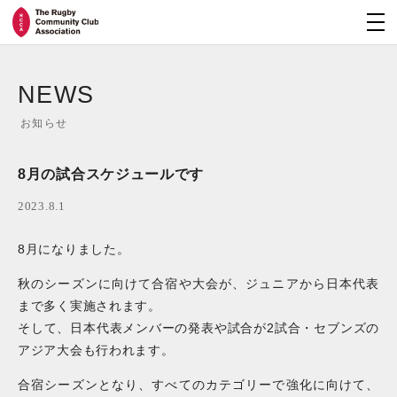
NEWS
お知らせ
8月の試合スケジュールです
2023.8.1
8月になりました。
秋のシーズンに向けて合宿や大会が、ジュニアから日本代表
まで多く実施されます。
そして、日本代表メンバーの発表や試合が2試合・セブンズの
アジア大会も行われます。
合宿シーズンとなり、すべてのカテゴリーで強化に向けて、