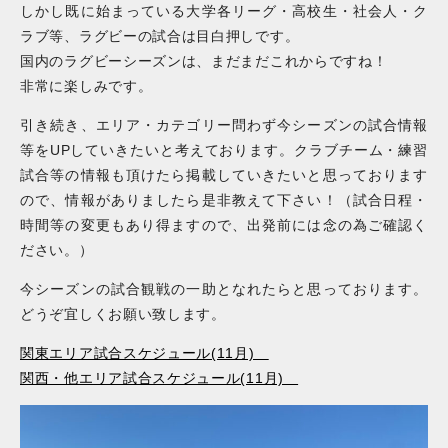
しかし既に始まっている大学各リーグ・高校生・社会人・ク
ラブ等、ラグビーの試合は目白押しです。
国内のラグビーシーズンは、まだまだこれからですね！
非常に楽しみです。
引き続き、エリア・カテゴリー問わず今シーズンの試合情報
等をUPしていきたいと考えております。クラブチーム・練習
試合等の情報も頂けたら掲載していきたいと思っております
ので、情報がありましたら是非教えて下さい！（試合日程・
時間等の変更もあり得ますので、出発前には念の為ご確認く
ださい。）
今シーズンの試合観戦の一助となれたらと思っております。
どうぞ宜しくお願い致します。
関東エリア試合スケジュール(11月)
関西・他エリア試合スケジュール(11月)