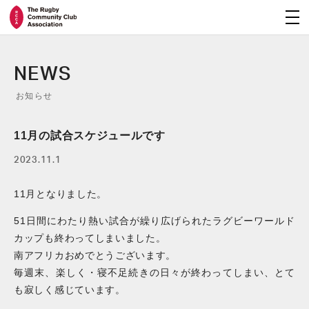
NEWS
お知らせ
11月の試合スケジュールです
2023.11.1
11月となりました。
51日間にわたり熱い試合が繰り広げられたラグビーワールド
カップも終わってしまいました。
南アフリカおめでとうございます。
毎週末、楽しく・寝不足続きの日々が終わってしまい、とて
も寂しく感じています。